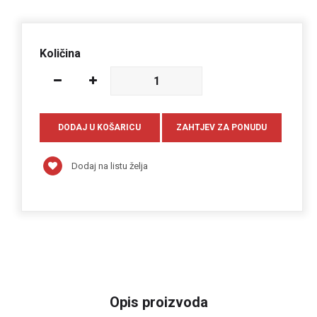
Količina
Dodaj na listu želja
Opis proizvoda