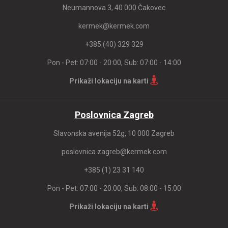
Neumannova 3, 40 000 Čakovec
kermek@kermek.com
+385 (40) 329 329
Pon - Pet: 07:00 - 20:00, Sub: 07:00 - 14:00
Prikaži lokaciju na karti
Poslovnica Zagreb
Slavonska avenija 52g, 10 000 Zagreb
poslovnica.zagreb@kermek.com
+385 (1) 23 31 140
Pon - Pet: 07:00 - 20:00, Sub: 08:00 - 15:00
Prikaži lokaciju na karti