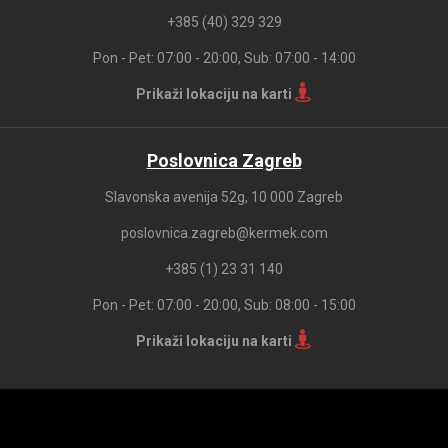
+385 (40) 329 329
Pon - Pet: 07:00 - 20:00, Sub: 07:00 - 14:00
Prikaži lokaciju na karti
Poslovnica Zagreb
Slavonska avenija 52g, 10 000 Zagreb
poslovnica.zagreb@kermek.com
+385 (1) 23 31 140
Pon - Pet: 07:00 - 20:00, Sub: 08:00 - 15:00
Prikaži lokaciju na karti