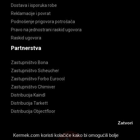
Dostava i isporuka robe
Reklamacije i povrat
Podnošenje prigovora potrošača
Pravo na jednostrani raskid ugovora
Raskid ugovora
Partnerstva
Zastupništvo Bona
Zastupništvo Scheucher
Zastupništvo Forbo Eurocol
Zastupništvo Chimiver
Distribucija Kaindl
Distribucija Tarkett
Distribucija Objectfloor
Zatvori
Kermek.com koristi kolačiće kako bi omogućili bolje