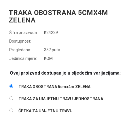
TRAKA OBOSTRANA 5CMX4M
ZELENA
Šifra proizvoda:
K24229
Dostupnost:
Pregledano:
357 puta
Jedinica mjere:
KOM
Ovaj proizvod dostupan je u sljedećim varijacijama:
TRAKA OBOSTRANA 5cmx4m ZELENA
TRAKA ZA UMJETNU TRAVU JEDNOSTRANA
ČETKA ZA UMJETNU TRAVU