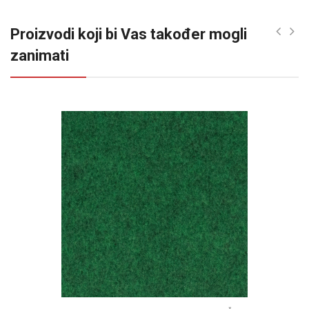
Proizvodi koji bi Vas također mogli
zanimati