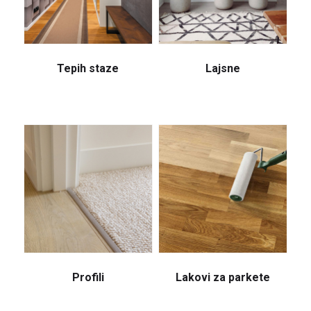
Tepih staze
Lajsne
Profili
Lakovi za parkete