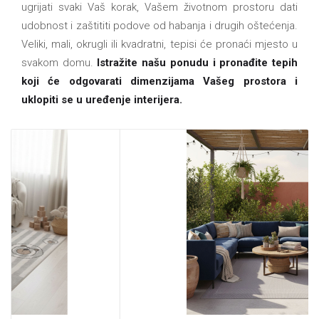
ugrijati svaki Vaš korak, Vašem životnom prostoru dati
udobnost i zaštititi podove od habanja i drugih oštećenja.
Veliki, mali, okrugli ili kvadratni, tepisi će pronaći mjesto u
svakom domu.
Istražite našu ponudu i pronađite tepih
koji će odgovarati dimenzijama Vašeg prostora i
uklopiti se u uređenje interijera.