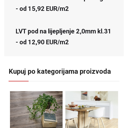
- od 15,92 EUR/m2
LVT pod na lijepljenje 2,0mm kl.31
- od 12,90 EUR/m2
Kupuj po kategorijama proizvoda