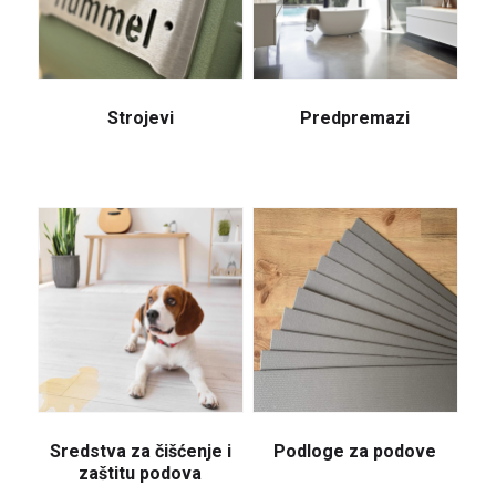
Strojevi
Predpremazi
Sredstva za čišćenje i
Podloge za podove
zaštitu podova