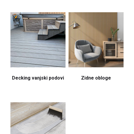
Decking vanjski podovi
Zidne obloge