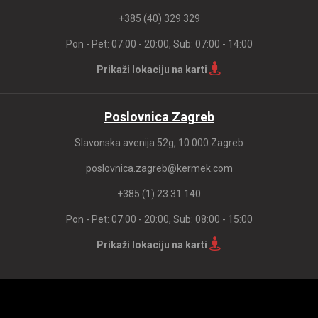
+385 (40) 329 329
Pon - Pet: 07:00 - 20:00, Sub: 07:00 - 14:00
Prikaži lokaciju na karti
Poslovnica Zagreb
Slavonska avenija 52g, 10 000 Zagreb
poslovnica.zagreb@kermek.com
+385 (1) 23 31 140
Pon - Pet: 07:00 - 20:00, Sub: 08:00 - 15:00
Prikaži lokaciju na karti