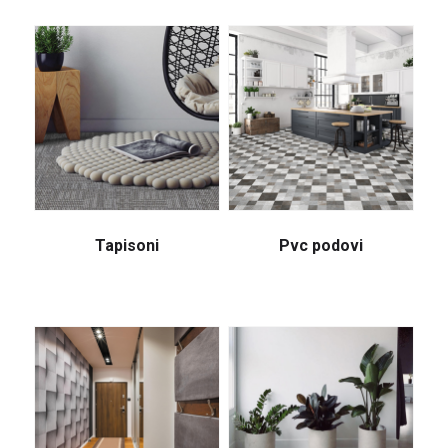
Tapisoni
Pvc podovi